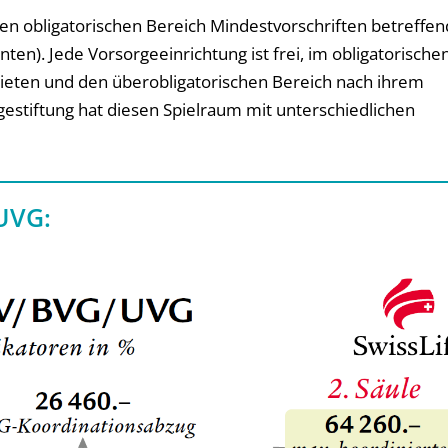
en obligatorischen Bereich Mindestvorschriften betreffen
nten). Jede Vorsorgeeinrichtung ist frei, im obligatorische
eten und den überobligatorischen Bereich nach ihrem
estiftung hat diesen Spielraum mit unterschiedlichen
UVG: