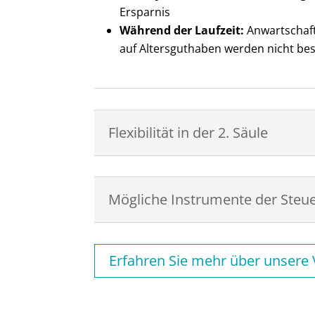
Ersparnis
Während der Laufzeit:
Anwartschaft
auf Altersguthaben werden nicht be
Flexibilität in der 2. Säule
Mögliche Instrumente der Steu
Erfahren Sie mehr über unsere 