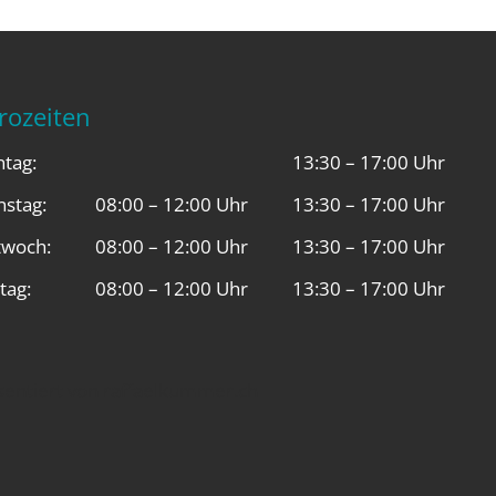
rozeiten
tag:
13:30 – 17:00 Uhr
nstag:
08:00 – 12:00 Uhr
13:30 – 17:00 Uhr
twoch:
08:00 – 12:00 Uhr
13:30 – 17:00 Uhr
tag:
08:00 – 12:00 Uhr
13:30 – 17:00 Uhr
sentiert von
raffaelkummer.ch