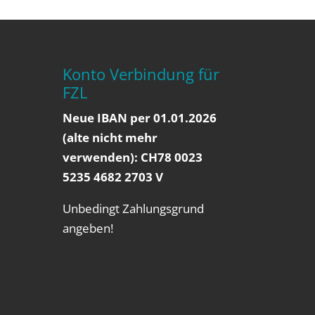
Konto Verbindung für
FZL
Neue IBAN per 01.01.2026
(alte nicht mehr
verwenden): CH78 0023
5235 4682 2703 V
Unbedingt Zahlungsgrund
angeben!