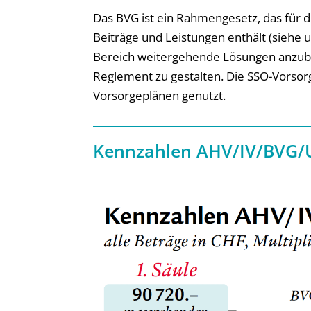
Das BVG ist ein Rahmengesetz, das für d
Beiträge und Leistungen enthält (siehe u
Bereich weitergehende Lösungen anzubi
Reglement zu gestalten. Die SSO-Vorsorg
Vorsorgeplänen genutzt.
Kennzahlen AHV/IV/BVG/