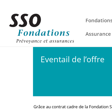
Fondations
Assurance
Eventail de l’offre
Grâce au contrat cadre de la Fondation 