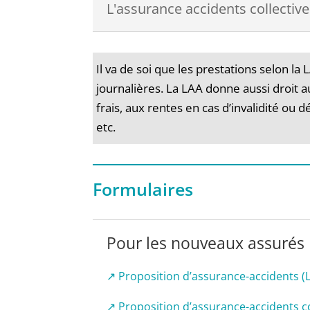
L'assurance accidents collecti
Il va de soi que les prestations selon l
journalières. La LAA donne aussi droit
frais, aux rentes en cas d’invalidité ou d
etc.
Formulaires
Pour les nouveaux assurés
↗ Proposition d’assurance-accidents (
↗ Proposition d’assurance-accidents 