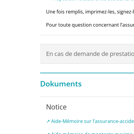
Une fois remplis, imprimez-les, signez-
Pour toute question concernant l’assur
En cas de demande de prestati
Dokuments
Notice
↗ Aide-Mémoire sur l’assurance-accide