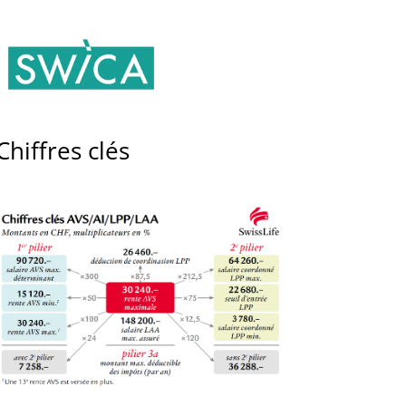
Chiffres clés